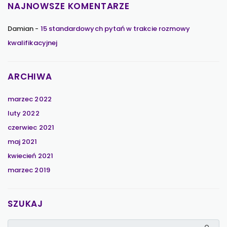
NAJNOWSZE KOMENTARZE
Damian
-
15 standardowych pytań w trakcie rozmowy
kwalifikacyjnej
ARCHIWA
marzec 2022
luty 2022
czerwiec 2021
maj 2021
kwiecień 2021
marzec 2019
SZUKAJ