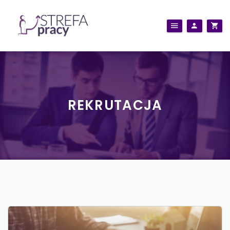
REKRUTACJA