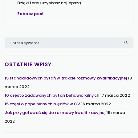
Dzięki temu uzyskasz najlepszą…...
Zobacz post
OSTATNIE WPISY
15 standardowych pytań w trakcie rozmowy kwalifikacyjnej
18
marca 2022
10 często zadawanych pytań behawioralnych
17 marca 2022
15 często popełnianych błędów w CV
16 marca 2022
Jak przygotować się do rozmowy kwalifikacyjnej
15 marca
2022