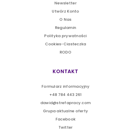
Newsletter
Utwórz Konto
O Nas
Regulamin
Polityka prywatności
Cookies-Ciasteczka
RODO
KONTAKT
Formularz informacyjny
+48 784 443 261
dawid@strefapracy.com
Grupa aktualne oferty
Facebook
Twitter