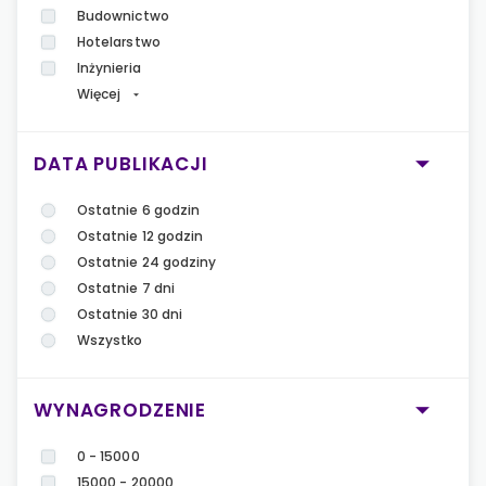
Budownictwo
Hotelarstwo
Inżynieria
Więcej
DATA PUBLIKACJI
Ostatnie 6 godzin
Ostatnie 12 godzin
Ostatnie 24 godziny
Ostatnie 7 dni
Ostatnie 30 dni
Wszystko
WYNAGRODZENIE
0 - 15000
15000 - 20000