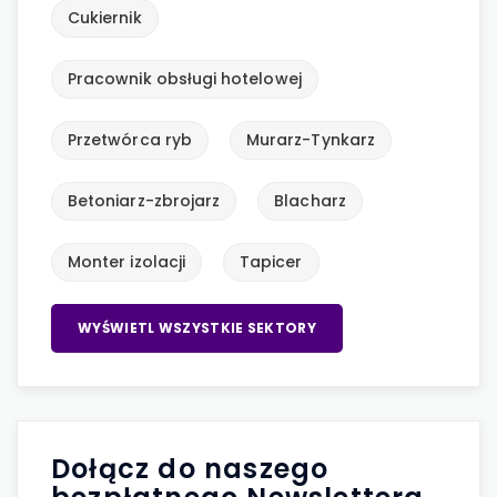
Cukiernik
Pracownik obsługi hotelowej
Przetwórca ryb
Murarz-Tynkarz
Betoniarz-zbrojarz
Blacharz
Monter izolacji
Tapicer
WYŚWIETL WSZYSTKIE SEKTORY
Dołącz do naszego