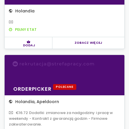
Holandia
PEŁNY ETAT
ZOBACZ WIĘCEJ
DODAJ
POLECANE
ORDERPICKER
Holandia
,
Apeldoorn
€16.72 Dodatki zmianowe za nadgodziny i pracę w
weekendy - Kontrakt z gwarancją godzin - Firmowe
zakwaterowanie.