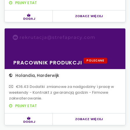
PEŁNY ETAT
ZOBACZ WIĘCEJ
DODAJ
POLECANE
PRACOWNIK PRODUKCJI
Holandia
,
Harderwijk
€16.43 Dodatki zmianowe za nadgodziny i pracę w
weekendy - Kontrakt z gwarancją godzin - Firmowe
zakwaterowanie.
PEŁNY ETAT
ZOBACZ WIĘCEJ
DODAJ