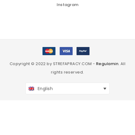
Instagram
Copyright © 2022 by STREFAPRACY.COM -
Regulamin.
All
rights reserved.
English