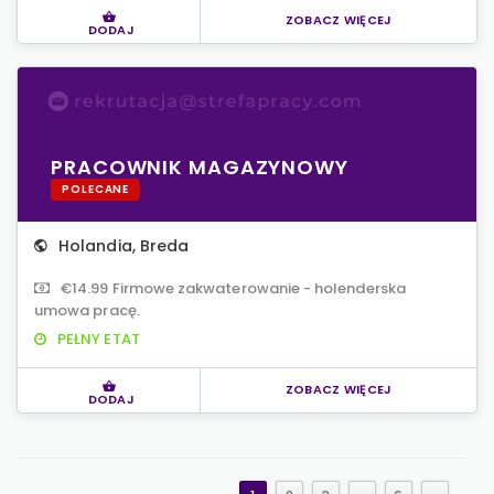
ZOBACZ WIĘCEJ
DODAJ
PRACOWNIK MAGAZYNOWY
POLECANE
Holandia
,
Breda
€14.99 Firmowe zakwaterowanie - holenderska
umowa pracę.
PEŁNY ETAT
ZOBACZ WIĘCEJ
DODAJ