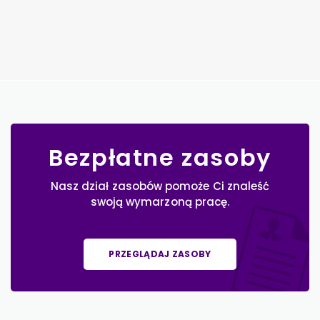
Bezpłatne zasoby
Nasz dział zasobów pomoże Ci znaleść
swoją wymarzoną pracę.
PRZEGLĄDAJ ZASOBY