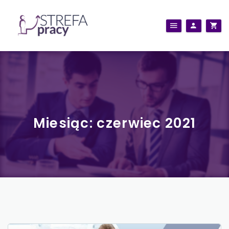
Miesiąc:
czerwiec 2021