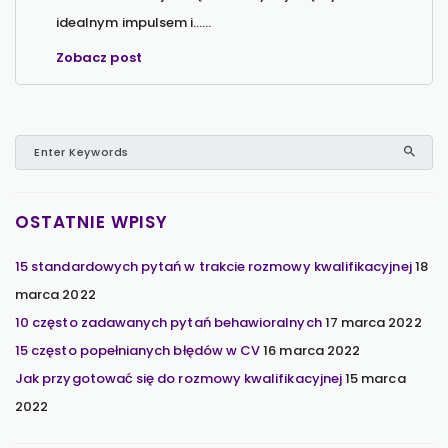
idealnym impulsem i…...
Zobacz post
OSTATNIE WPISY
15 standardowych pytań w trakcie rozmowy kwalifikacyjnej
18
marca 2022
10 często zadawanych pytań behawioralnych
17 marca 2022
15 często popełnianych błędów w CV
16 marca 2022
Jak przygotować się do rozmowy kwalifikacyjnej
15 marca
2022