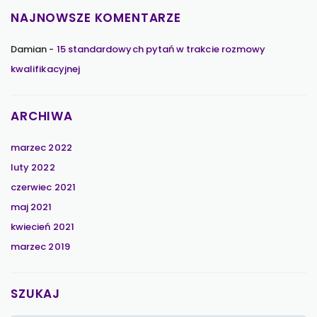
NAJNOWSZE KOMENTARZE
Damian
-
15 standardowych pytań w trakcie rozmowy
kwalifikacyjnej
ARCHIWA
marzec 2022
luty 2022
czerwiec 2021
maj 2021
kwiecień 2021
marzec 2019
SZUKAJ