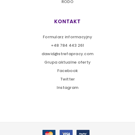
RODO
KONTAKT
Formularz informacyjny
+48 784 443 261
dawid@strefapracy.com
Grupa aktualne oferty
Facebook
Twitter
Instagram