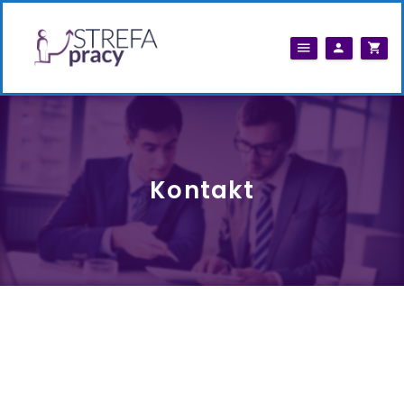
Kontakt