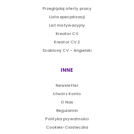
Przeglądaj oferty pracy
Lista specjalizacji
List motywacyjny
Kreator CV
Kreator CV 2
Szablony CV – Angielski
INNE
Newsletter
Utwórz Konto
O Nas
Regulamin
Polityka prywatności
Cookies-Ciasteczka