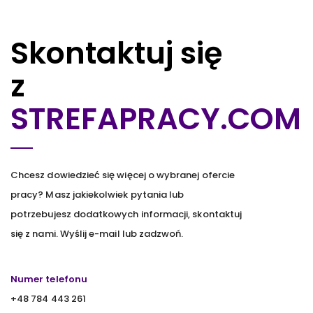
Skontaktuj się
z
STREFAPRACY.COM
Chcesz dowiedzieć się więcej o wybranej ofercie
pracy? Masz jakiekolwiek pytania lub
potrzebujesz dodatkowych informacji, skontaktuj
się z nami. Wyślij e-mail lub zadzwoń.
Numer telefonu
+48 784 443 261