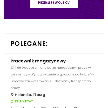
PRZEŚLIJ SWOJE CV
POLECANE:
Pracownik magazynowy
€14.99 Dodatki zmianowe za nadgodziny i pracę w
weekendy - Wynagrodzenie wypłacane co tydzień -
Firmowe zakwaterowanie - Bezpłatny transport do
pracy,
Holandia
,
Tilburg
PEŁNY ETAT