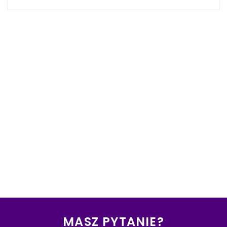
MASZ PYTANIE?