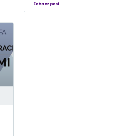
Zobacz post