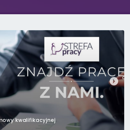
mowy kwalifikacyjnej