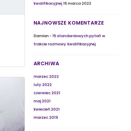
kwalifikacyjnej
15 marca 2022
NAJNOWSZE KOMENTARZE
Damian
-
15 standardowych pytań w
trakcie rozmowy kwalifikacyjnej
ARCHIWA
marzec 2022
luty 2022
czerwiec 2021
maj 2021
kwiecień 2021
marzec 2019