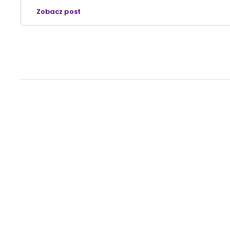
Zobacz post