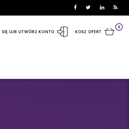
0
 SIĘ LUB UTWÓRZ KONTO
KOSZ OFERT