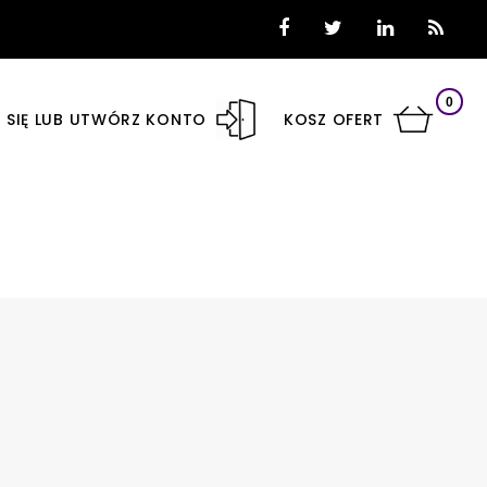
0
 SIĘ LUB UTWÓRZ KONTO
KOSZ OFERT