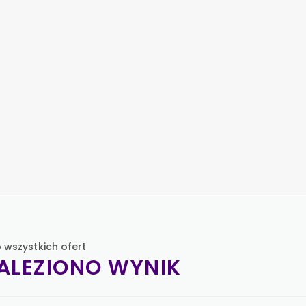
 wszystkich ofert
NALEZIONO WYNIK