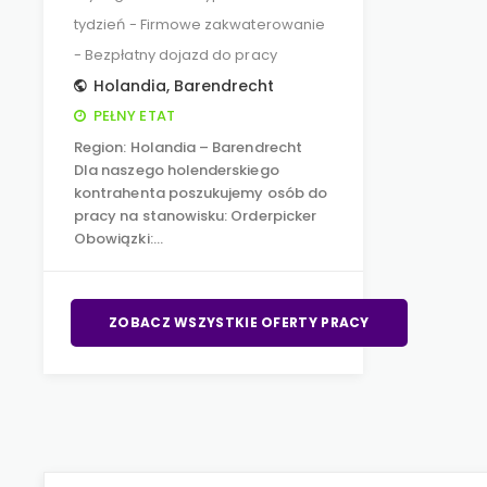
tydzień - Firmowe zakwaterowanie
- Bezpłatny dojazd do pracy
Holandia
,
Barendrecht
PEŁNY ETAT
Region: Holandia – Barendrecht
Dla naszego holenderskiego
kontrahenta poszukujemy osób do
pracy na stanowisku: Orderpicker
Obowiązki:…
ZOBACZ WSZYSTKIE OFERTY PRACY