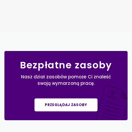
Bezpłatne zasoby
Nasz dział zasobów pomoże Ci znaleść
swoją wymarzoną pracę.
PRZEGLĄDAJ ZASOBY