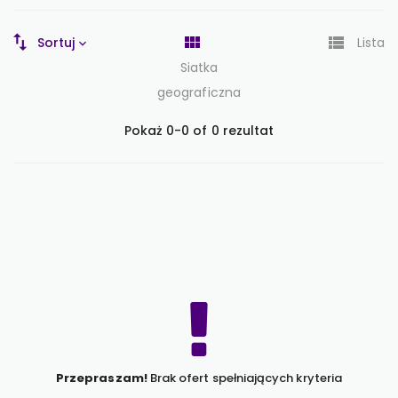
Sortuj
Lista
Siatka
geograficzna
Pokaż 0-0 of 0 rezultat
Przepraszam!
Brak ofert spełniających kryteria