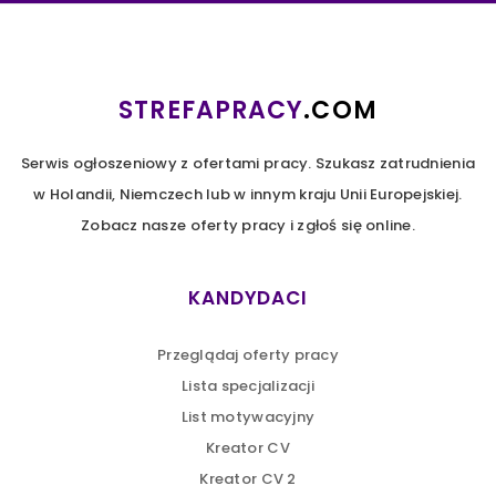
STREFAPRACY
.COM
Serwis ogłoszeniowy z ofertami pracy. Szukasz zatrudnienia
w Holandii, Niemczech lub w innym kraju Unii Europejskiej.
Zobacz nasze oferty pracy i zgłoś się online.
KANDYDACI
Przeglądaj oferty pracy
Lista specjalizacji
List motywacyjny
Kreator CV
Kreator CV 2