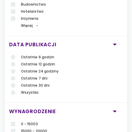
Budownictwo
Hotelarstwo
Inżynieria
Więcej
DATA PUBLIKACJI
Ostatnie 6 godzin
Ostatnie 12 godzin
Ostatnie 24 godziny
Ostatnie 7 dni
Ostatnie 30 dni
Wszystko
WYNAGRODZENIE
0 - 15000
15000 - 20000