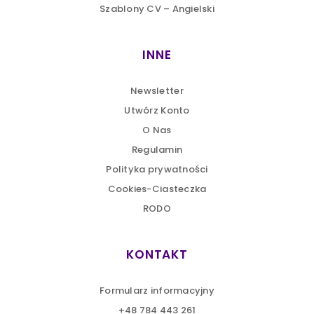
Szablony CV – Angielski
INNE
Newsletter
Utwórz Konto
O Nas
Regulamin
Polityka prywatności
Cookies-Ciasteczka
RODO
KONTAKT
Formularz informacyjny
+48 784 443 261