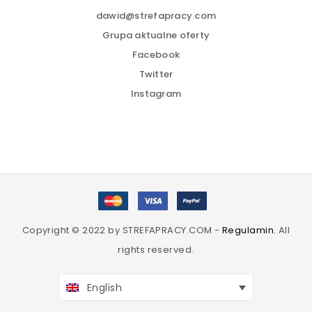
dawid@strefapracy.com
Grupa aktualne oferty
Facebook
Twitter
Instagram
Copyright © 2022 by STREFAPRACY.COM -
Regulamin.
All
rights reserved.
English