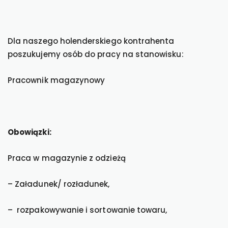
Dla naszego holenderskiego kontrahenta
poszukujemy osób do pracy na stanowisku:
Pracownik magazynowy
Obowiązki:
Praca w magazynie z odzieżą
– Załadunek/ rozładunek,
– rozpakowywanie i sortowanie towaru,