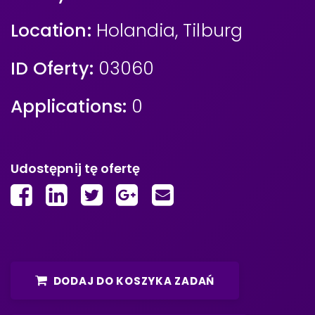
Location:
Holandia
,
Tilburg
ID Oferty:
03060
Applications:
0
Udostępnij tę ofertę
DODAJ DO KOSZYKA ZADAŃ