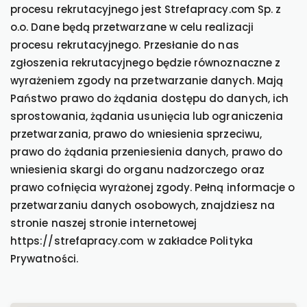
procesu rekrutacyjnego jest Strefapracy.com Sp. z
o.o. Dane będą przetwarzane w celu realizacji
procesu rekrutacyjnego. Przesłanie do nas
zgłoszenia rekrutacyjnego będzie równoznaczne z
wyrażeniem zgody na przetwarzanie danych. Mają
Państwo prawo do żądania dostępu do danych, ich
sprostowania, żądania usunięcia lub ograniczenia
przetwarzania, prawo do wniesienia sprzeciwu,
prawo do żądania przeniesienia danych, prawo do
wniesienia skargi do organu nadzorczego oraz
prawo cofnięcia wyrażonej zgody. Pełną informacje o
przetwarzaniu danych osobowych, znajdziesz na
stronie naszej stronie internetowej
https://strefapracy.com w zakładce Polityka
Prywatności.