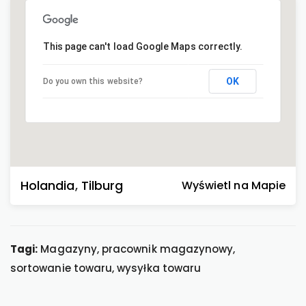
This page can't load Google Maps correctly.
OK
Do you own this website?
Holandia
,
Tilburg
Wyświetl na Mapie
Tagi:
Magazyny, pracownik magazynowy,
sortowanie towaru, wysyłka towaru