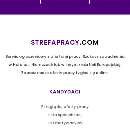
STREFAPRACY
.COM
Serwis ogłoszeniowy z ofertami pracy. Szukasz zatrudnienia
w Holandii, Niemczech lub w innym kraju Unii Europejskiej.
Zobacz nasze oferty pracy i zgłoś się online.
KANDYDACI
Przeglądaj oferty pracy
Lista specjalizacji
List motywacyjny