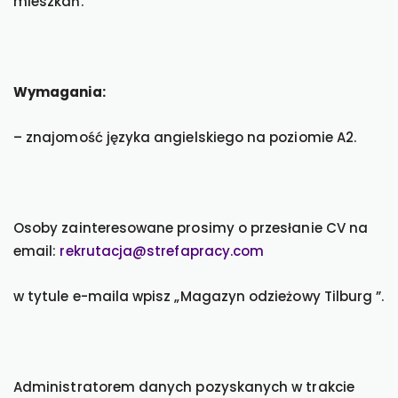
mieszkań.
Wymagania:
– znajomość języka angielskiego na poziomie A2.
Osoby zainteresowane prosimy o przesłanie CV na
email:
rekrutacja@strefapracy.com
w tytule e-maila wpisz „Magazyn odzieżowy Tilburg ”.
Administratorem danych pozyskanych w trakcie