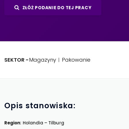
ZŁÓŻ PODANIE DO TEJ PRACY
SEKTOR -
Magazyny
Pakowanie
Opis
stanowiska:
Region
: Holandia – Tilburg