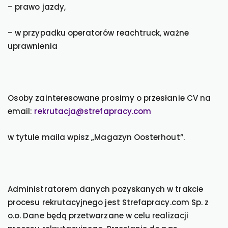
– prawo jazdy,
– w przypadku operatorów reachtruck, ważne
uprawnienia
Osoby zainteresowane prosimy o przesłanie CV na
email:
rekrutacja@strefapracy.com
w tytule maila wpisz „Magazyn Oosterhout”.
Administratorem danych pozyskanych w trakcie
procesu rekrutacyjnego jest Strefapracy.com Sp. z
o.o. Dane będą przetwarzane w celu realizacji