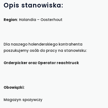
Opis
stanowiska:
Region
: Holandia – Oosterhout
Dla naszego holenderskiego kontrahenta
poszukujemy osób do pracy na stanowisku:
Orderpicker oraz Operator reachtruck
Obowiązki:
Magazyn spożywczy