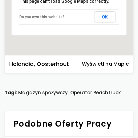
This page can't load Google Maps correctly.
OK
Do you own this website?
Holandia
,
Oosterhout
Wyświetl na Mapie
Tagi:
Magazyn spożywczy, Operator Reachtruck
Podobne Oferty Pracy