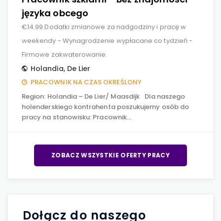
języka obcego
€14.99 Dodatki zmianowe za nadgodziny i pracę w
weekendy - Wynagrodzenie wypłacane co tydzień -
Firmowe zakwaterowanie.
Holandia
,
De Lier
PRACOWNIK NA CZAS OKREŚLONY
Region: Holandia – De Lier/ Maasdijk Dla naszego
holenderskiego kontrahenta poszukujemy osób do
pracy na stanowisku: Pracownik…
ZOBACZ WSZYSTKIE OFERTY PRACY
Dołącz do naszego