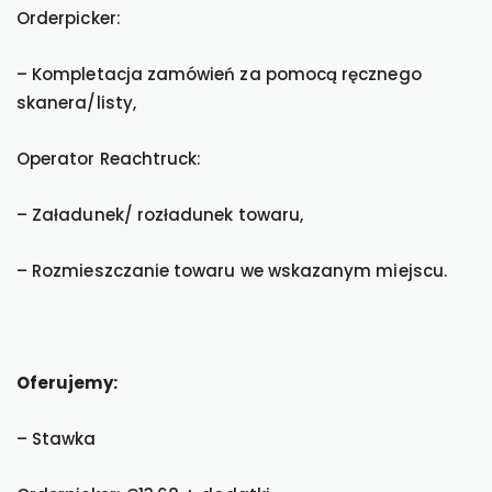
Orderpicker:
– Kompletacja zamówień za pomocą ręcznego
skanera/listy,
Operator Reachtruck:
– Załadunek/ rozładunek towaru,
– Rozmieszczanie towaru we wskazanym miejscu.
Oferujemy:
– Stawka