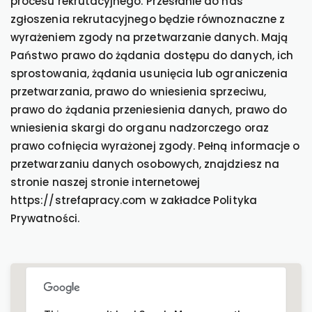
procesu rekrutacyjnego. Przesłanie do nas
zgłoszenia rekrutacyjnego będzie równoznaczne z
wyrażeniem zgody na przetwarzanie danych. Mają
Państwo prawo do żądania dostępu do danych, ich
sprostowania, żądania usunięcia lub ograniczenia
przetwarzania, prawo do wniesienia sprzeciwu,
prawo do żądania przeniesienia danych, prawo do
wniesienia skargi do organu nadzorczego oraz
prawo cofnięcia wyrażonej zgody. Pełną informacje o
przetwarzaniu danych osobowych, znajdziesz na
stronie naszej stronie internetowej
https://strefapracy.com w zakładce Polityka
Prywatności.