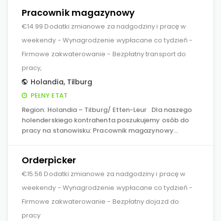
Pracownik magazynowy
€14.99 Dodatki zmianowe za nadgodziny i pracę w
weekendy - Wynagrodzenie wypłacane co tydzień -
Firmowe zakwaterowanie - Bezpłatny transport do
pracy,
Holandia
,
Tilburg
PEŁNY ETAT
Region: Holandia – Tilburg/ Etten-Leur Dla naszego
holenderskiego kontrahenta poszukujemy osób do
pracy na stanowisku: Pracownik magazynowy…
Orderpicker
€15.56 Dodatki zmianowe za nadgodziny i pracę w
weekendy - Wynagrodzenie wypłacane co tydzień -
Firmowe zakwaterowanie - Bezpłatny dojazd do
pracy