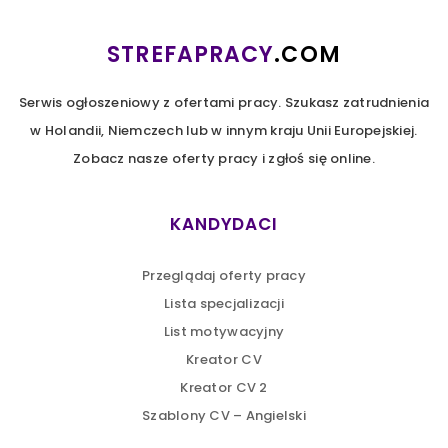
STREFAPRACY
.COM
Serwis ogłoszeniowy z ofertami pracy. Szukasz zatrudnienia
w Holandii, Niemczech lub w innym kraju Unii Europejskiej.
Zobacz nasze oferty pracy i zgłoś się online.
KANDYDACI
Przeglądaj oferty pracy
Lista specjalizacji
List motywacyjny
Kreator CV
Kreator CV 2
Szablony CV – Angielski