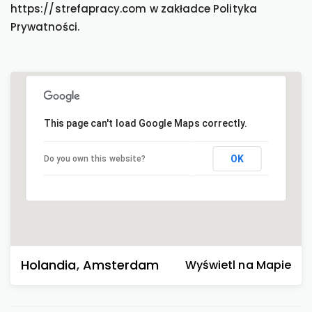
https://strefapracy.com w zakładce Polityka
Prywatności.
This page can't load Google Maps correctly.
OK
Do you own this website?
Holandia
,
Amsterdam
Wyświetl na Mapie