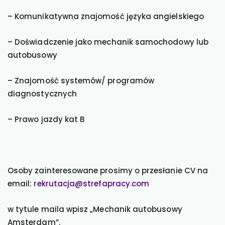
– Komunikatywna znajomość języka angielskiego
– Doświadczenie jako mechanik samochodowy lub
autobusowy
– Znajomość systemów/ programów
diagnostycznych
– Prawo jazdy kat B
Osoby zainteresowane prosimy o przesłanie CV na
email:
rekrutacja@strefapracy.com
w tytule maila wpisz „Mechanik autobusowy
Amsterdam”.