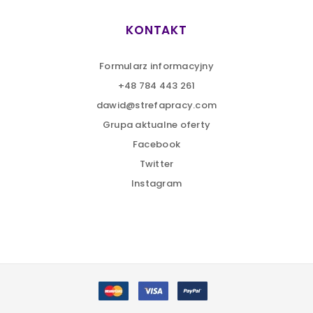
KONTAKT
Formularz informacyjny
+48 784 443 261
dawid@strefapracy.com
Grupa aktualne oferty
Facebook
Twitter
Instagram