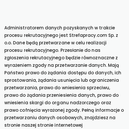
Administratorem danych pozyskanych w trakcie
procesu rekrutacyjnego jest Strefapracy.com Sp. z
o.o. Dane będą przetwarzane w celu realizacji
procesu rekrutacyjnego. Przesłanie do nas
zgłoszenia rekrutacyjnego będzie równoznaczne z
wyrażeniem zgody na przetwarzanie danych. Mają
Państwo prawo do żądania dostępu do danych, ich
sprostowania, żądania usunięcia lub ograniczenia
przetwarzania, prawo do wniesienia sprzeciwu,
prawo do żądania przeniesienia danych, prawo do
wniesienia skargi do organu nadzorczego oraz
prawo cofnięcia wyrażonej zgody. Pełną informacje o
przetwarzaniu danych osobowych, znajdziesz na
stronie naszej stronie internetowej