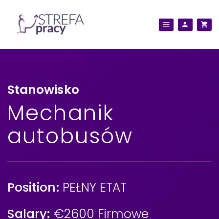
Stanowisko
Mechanik
autobusów
Position:
PEŁNY ETAT
Salary:
€2600 Firmowe