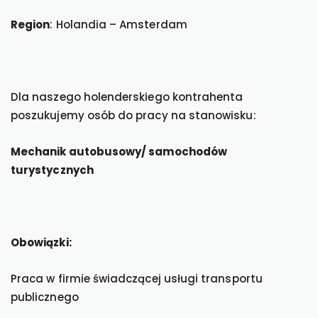
Region
: Holandia – Amsterdam
Dla naszego holenderskiego kontrahenta
poszukujemy osób do pracy na stanowisku:
Mechanik autobusowy/ samochodów
turystycznych
Obowiązki:
Praca w firmie świadczącej usługi transportu
publicznego