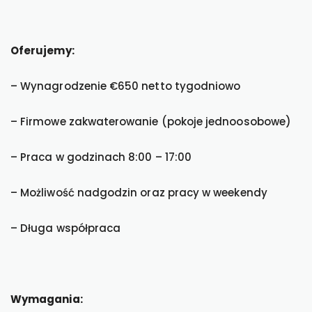
Oferujemy:
– Wynagrodzenie €650 netto tygodniowo
– Firmowe zakwaterowanie (pokoje jednoosobowe)
– Praca w godzinach 8:00 – 17:00
– Możliwość nadgodzin oraz pracy w weekendy
– Długa współpraca
Wymagania: