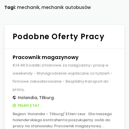
Tagi:
mechanik, mechanik autobusów
Podobne Oferty Pracy
Pracownik magazynowy
€14.99 Dodatki zmianowe za nadgodziny i pracę w
weekendy - Wynagrodzenie wypłacane co tydzień -
Firmowe zakwaterowanie - Bezpłatny transport do
pracy,
Holandia
,
Tilburg
PEŁNY ETAT
Region: Holandia – Tilburg/ Etten-Leur Dla naszego
holenderskiego kontrahenta poszukujemy osób do
pracy na stanowisku: Pracownik magazynowy…