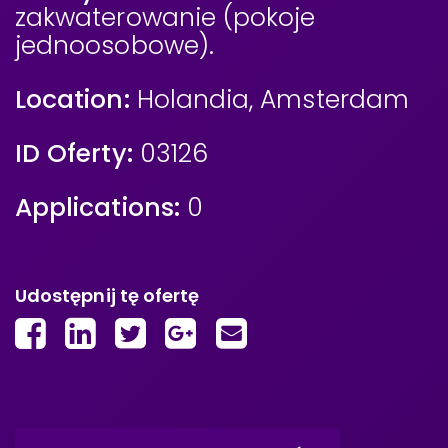
zakwaterowanie (pokoje
jednoosobowe).
Location:
Holandia
,
Amsterdam
ID Oferty:
03126
Applications:
0
Udostępnij tę ofertę