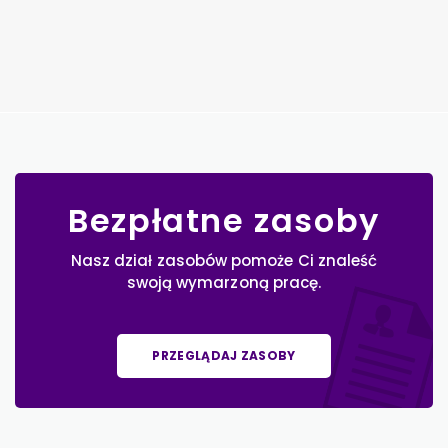
Bezpłatne zasoby
Nasz dział zasobów pomoże Ci znaleść
swoją wymarzoną pracę.
PRZEGLĄDAJ ZASOBY