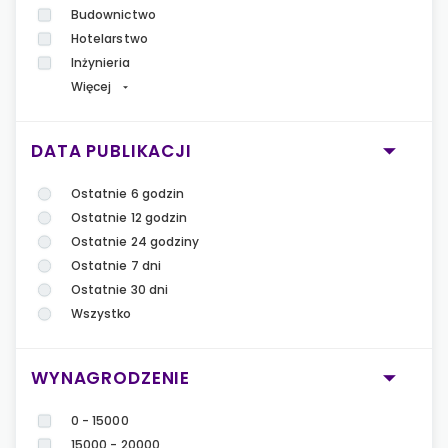
Budownictwo
Hotelarstwo
Inżynieria
Więcej
DATA PUBLIKACJI
Ostatnie 6 godzin
Ostatnie 12 godzin
Ostatnie 24 godziny
Ostatnie 7 dni
Ostatnie 30 dni
Wszystko
WYNAGRODZENIE
0 - 15000
15000 - 20000