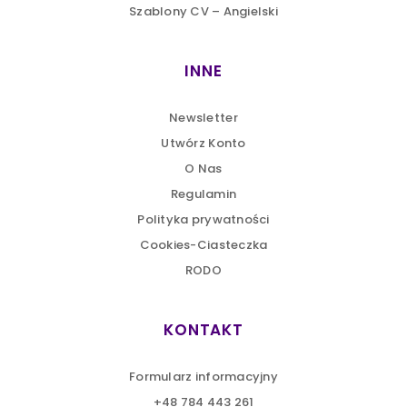
Szablony CV – Angielski
INNE
Newsletter
Utwórz Konto
O Nas
Regulamin
Polityka prywatności
Cookies-Ciasteczka
RODO
KONTAKT
Formularz informacyjny
+48 784 443 261