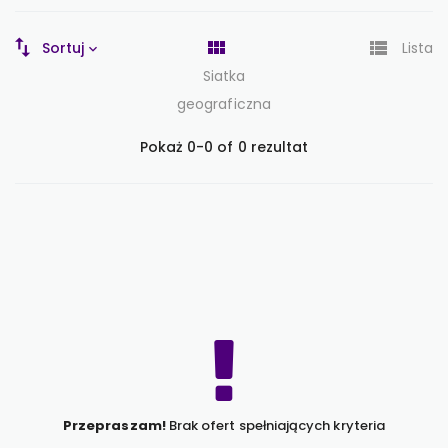
Sortuj
Lista
Siatka
geograficzna
Pokaż 0-0 of 0 rezultat
Przepraszam!
Brak ofert spełniających kryteria