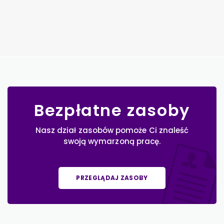
Bezpłatne zasoby
Nasz dział zasobów pomoże Ci znaleść
swoją wymarzoną pracę.
PRZEGLĄDAJ ZASOBY