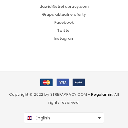
dawid@strefapracy.com
Grupa aktualne oferty
Facebook
Twitter
Instagram
Copyright © 2022 by STREFAPRACY.COM -
Regulamin.
All
rights reserved.
English