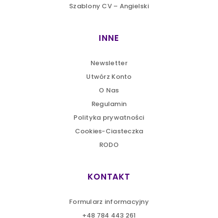
Szablony CV – Angielski
INNE
Newsletter
Utwórz Konto
O Nas
Regulamin
Polityka prywatności
Cookies-Ciasteczka
RODO
KONTAKT
Formularz informacyjny
+48 784 443 261