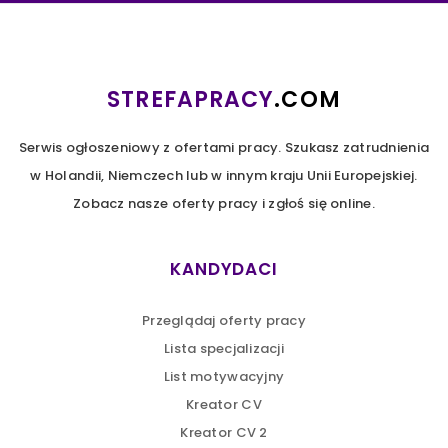
STREFAPRACY
.COM
Serwis ogłoszeniowy z ofertami pracy. Szukasz zatrudnienia
w Holandii, Niemczech lub w innym kraju Unii Europejskiej.
Zobacz nasze oferty pracy i zgłoś się online.
KANDYDACI
Przeglądaj oferty pracy
Lista specjalizacji
List motywacyjny
Kreator CV
Kreator CV 2