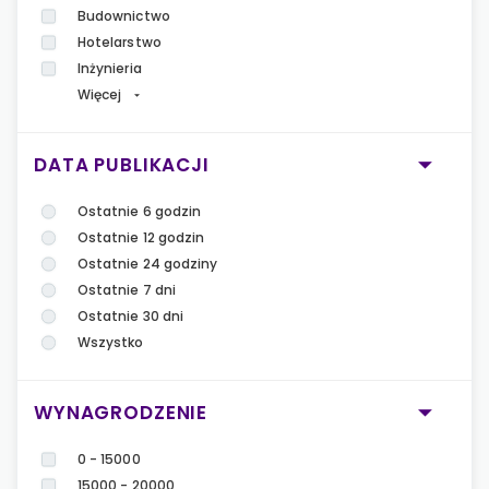
Budownictwo
Hotelarstwo
Inżynieria
Więcej
DATA PUBLIKACJI
Ostatnie 6 godzin
Ostatnie 12 godzin
Ostatnie 24 godziny
Ostatnie 7 dni
Ostatnie 30 dni
Wszystko
WYNAGRODZENIE
0 - 15000
15000 - 20000