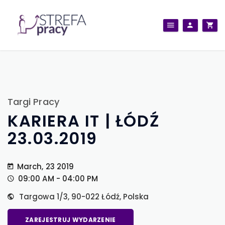
Targi Pracy
KARIERA IT | ŁÓDŹ
23.03.2019
March, 23 2019
09:00 AM - 04:00 PM
Targowa 1/3, 90-022 Łódź, Polska
ZAREJESTRUJ WYDARZENIE