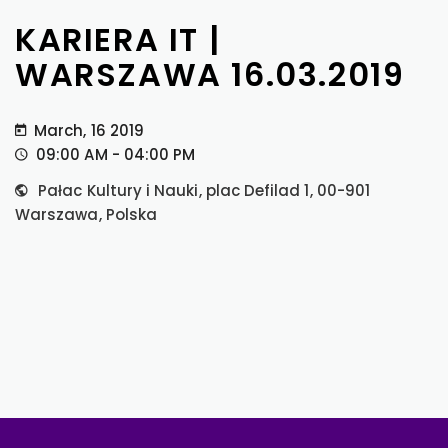
KARIERA IT |
WARSZAWA 16.03.2019
March, 16 2019
09:00 AM - 04:00 PM
Pałac Kultury i Nauki, plac Defilad 1, 00-901
Warszawa, Polska