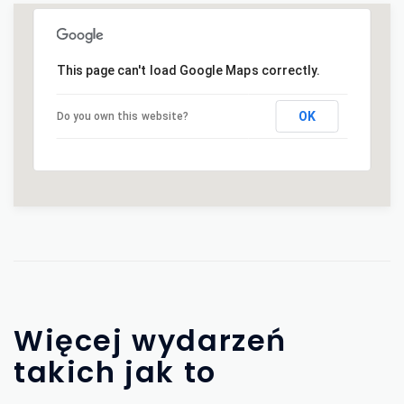
This page can't load Google Maps correctly.
OK
Do you own this website?
Więcej wydarzeń
takich jak to