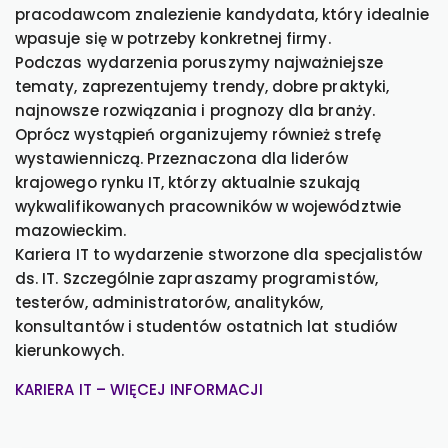
pracodawcom znalezienie kandydata, który idealnie
wpasuje się w potrzeby konkretnej firmy.
Podczas wydarzenia poruszymy najważniejsze
tematy, zaprezentujemy trendy, dobre praktyki,
najnowsze rozwiązania i prognozy dla branży.
Oprócz wystąpień organizujemy również strefę
wystawienniczą. Przeznaczona dla liderów
krajowego rynku IT, którzy aktualnie szukają
wykwalifikowanych pracowników w województwie
mazowieckim.
Kariera IT to wydarzenie stworzone dla specjalistów
ds. IT. Szczególnie zapraszamy programistów,
testerów, administratorów, analityków,
konsultantów i studentów ostatnich lat studiów
kierunkowych.
KARIERA IT – WIĘCEJ INFORMACJI