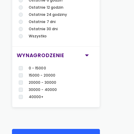
Ostatnie 6 godzin
Ostatnie 12 godzin
Ostatnie 24 godziny
Ostatnie 7 dni
Ostatnie 30 dni
Wszystko
WYNAGRODZENIE
0 - 15000
15000 - 20000
20000 - 30000
30000 - 40000
40000+