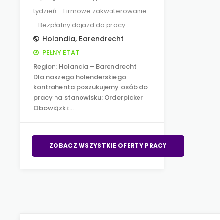
tydzień - Firmowe zakwaterowanie
- Bezpłatny dojazd do pracy
Holandia
,
Barendrecht
PEŁNY ETAT
Region: Holandia – Barendrecht
Dla naszego holenderskiego
kontrahenta poszukujemy osób do
pracy na stanowisku: Orderpicker
Obowiązki:…
ZOBACZ WSZYSTKIE OFERTY PRACY