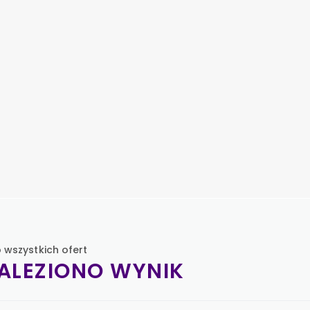
 wszystkich ofert
NALEZIONO WYNIK