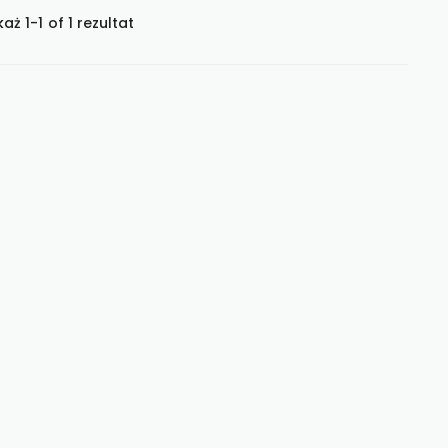
aż 1-1 of 1 rezultat