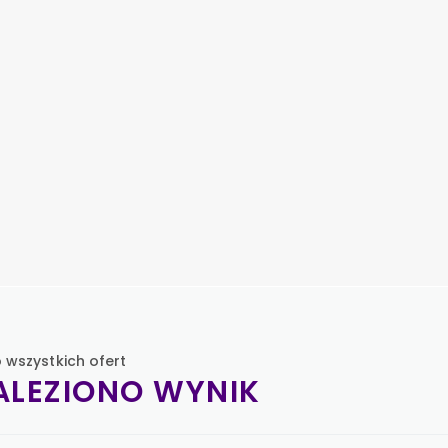
 wszystkich ofert
ALEZIONO WYNIK