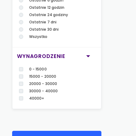
Ostatnie 6 godzin
Ostatnie 12 godzin
Ostatnie 24 godziny
Ostatnie 7 dni
Ostatnie 30 dni
Wszystko
WYNAGRODZENIE
0 - 15000
15000 - 20000
20000 - 30000
30000 - 40000
40000+