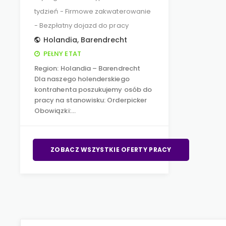
tydzień - Firmowe zakwaterowanie
- Bezpłatny dojazd do pracy
Holandia
,
Barendrecht
PEŁNY ETAT
Region: Holandia – Barendrecht
Dla naszego holenderskiego
kontrahenta poszukujemy osób do
pracy na stanowisku: Orderpicker
Obowiązki:…
ZOBACZ WSZYSTKIE OFERTY PRACY