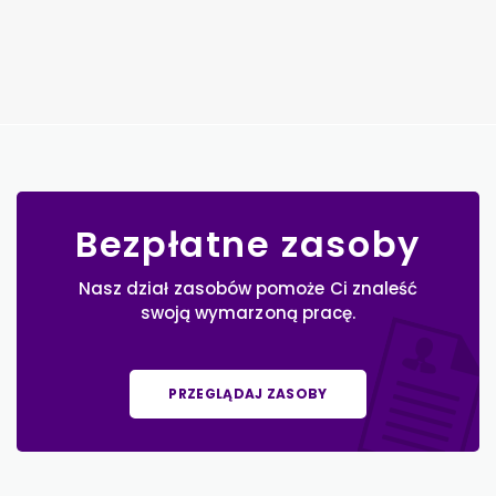
Bezpłatne zasoby
Nasz dział zasobów pomoże Ci znaleść
swoją wymarzoną pracę.
PRZEGLĄDAJ ZASOBY