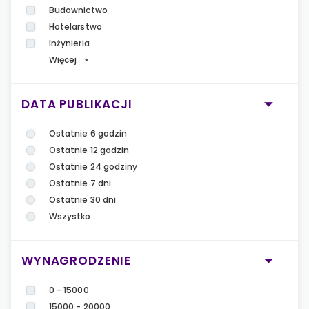
Budownictwo
Hotelarstwo
Inżynieria
Więcej
DATA PUBLIKACJI
Ostatnie 6 godzin
Ostatnie 12 godzin
Ostatnie 24 godziny
Ostatnie 7 dni
Ostatnie 30 dni
Wszystko
WYNAGRODZENIE
0 - 15000
15000 - 20000