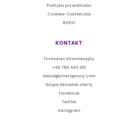
Polityka prywatności
Cookies-Ciasteczka
RODO
KONTAKT
Formularz informacyjny
+48 784 443 261
dawid@strefapracy.com
Grupa aktualne oferty
Facebook
Twitter
Instagram